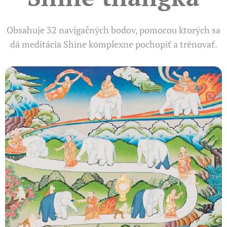
Obsahuje 32 navigačných bodov, pomocou ktorých sa
dá meditácia Shine komplexne pochopiť a trénovať.