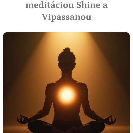
meditáciou Shine a
Vipassanou