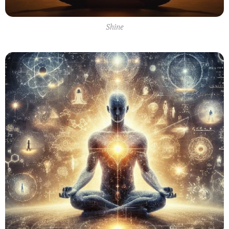
Shine